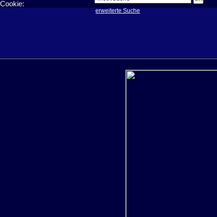
Cookie:
erweiterte Suche