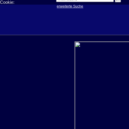
Cookie:
erweiterte Suche