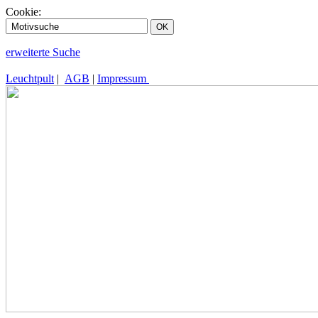
Cookie:
erweiterte Suche
Leuchtpult
|
AGB
|
Impressum