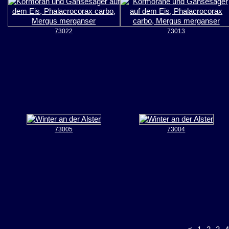
73022
73013
73005
73004