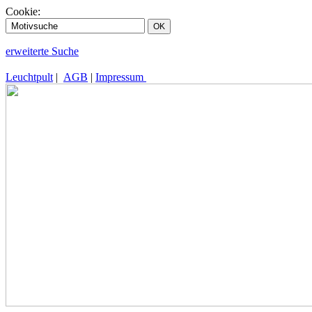
Cookie:
erweiterte Suche
Leuchtpult
|
AGB
|
Impressum