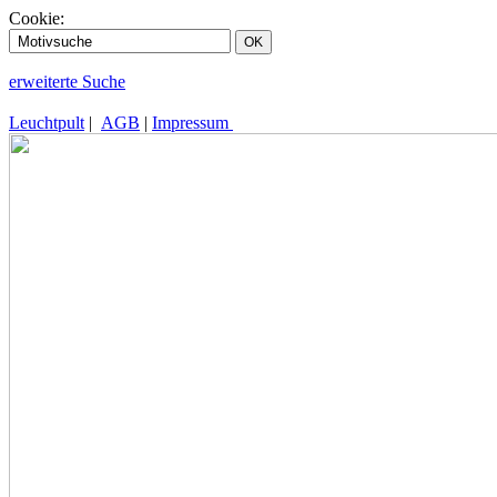
Cookie:
erweiterte Suche
Leuchtpult
|
AGB
|
Impressum