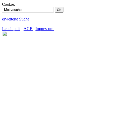
Cookie:
erweiterte Suche
Leuchtpult
|
AGB
|
Impressum