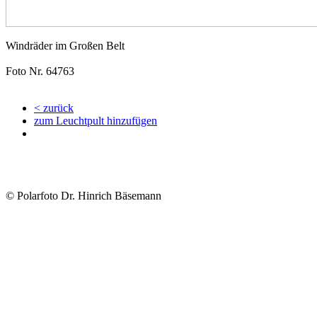
Windräder im Großen Belt
Foto Nr. 64763
< zurück
zum Leuchtpult hinzufügen
© Polarfoto Dr. Hinrich Bäsemann