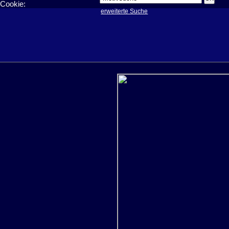
Cookie:
erweiterte Suche