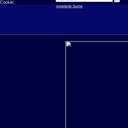
Cookie:
erweiterte Suche