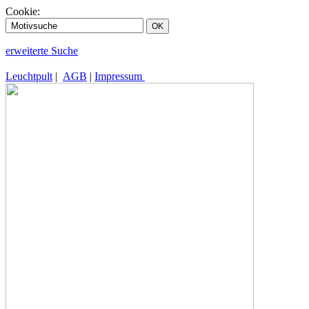
Cookie:
erweiterte Suche
Leuchtpult
|
AGB
|
Impressum