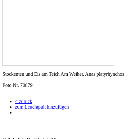
Stockenten und Eis am Teich Am Weiher, Anas platyrhynchos
Foto Nr. 70879
< zurück
zum Leuchtpult hinzufügen