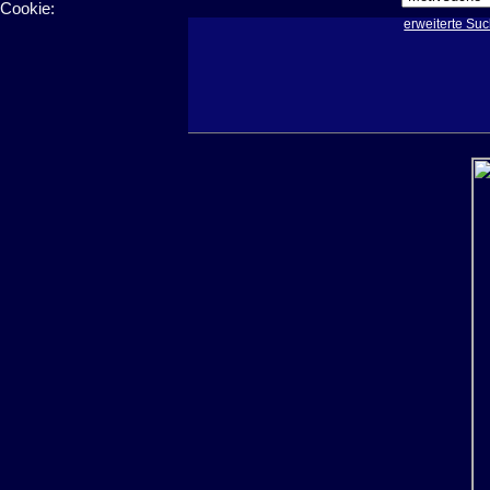
Cookie:
erweiterte Su