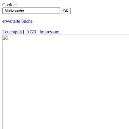
Cookie:
erweiterte Suche
Leuchtpult
|
AGB
|
Impressum