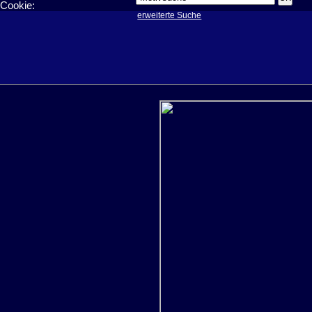
Cookie:
erweiterte Suche