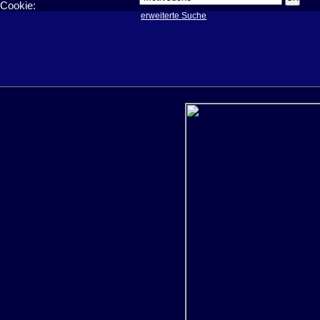
Cookie:
erweiterte Suche