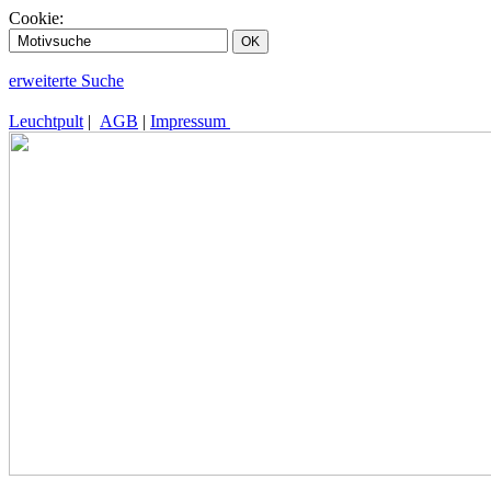
Cookie:
erweiterte Suche
Leuchtpult
|
AGB
|
Impressum