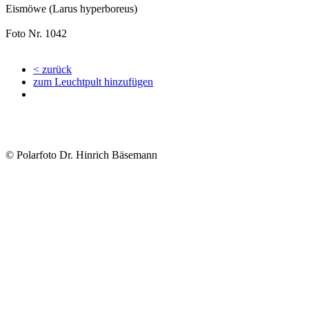
Eismöwe (Larus hyperboreus)
Foto Nr. 1042
< zurück
zum Leuchtpult hinzufügen
© Polarfoto Dr. Hinrich Bäsemann