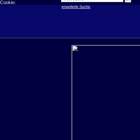
Cookie:
erweiterte Suche