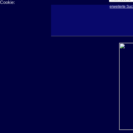
Cookie:
erweiterte Su