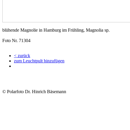
blühende Magnolie in Hamburg im Frühling, Magnolia sp.
Foto Nr. 71304
< zurück
zum Leuchtpult hinzufügen
© Polarfoto Dr. Hinrich Bäsemann