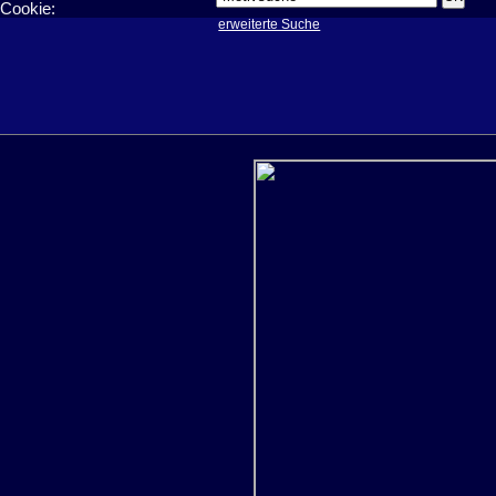
Cookie:
erweiterte Suche