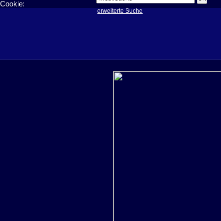
Cookie:
erweiterte Suche