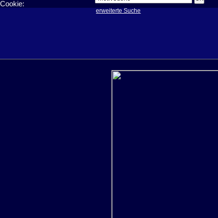
Cookie:
erweiterte Suche