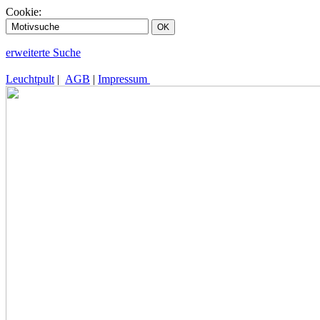
Cookie:
erweiterte Suche
Leuchtpult
|
AGB
|
Impressum