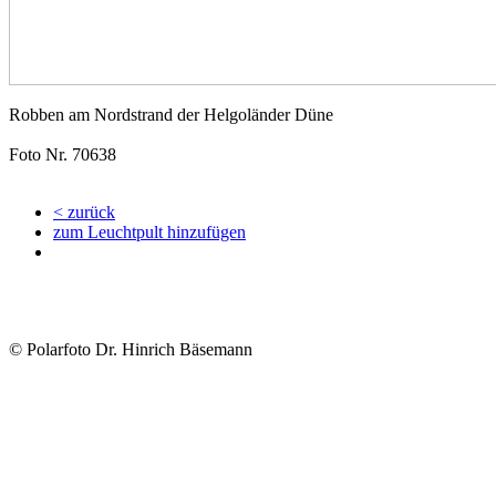
Robben am Nordstrand der Helgoländer Düne
Foto Nr. 70638
< zurück
zum Leuchtpult hinzufügen
© Polarfoto Dr. Hinrich Bäsemann