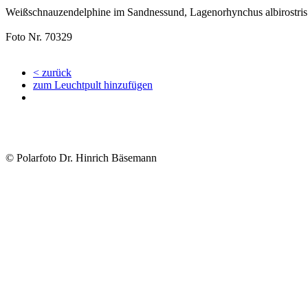
Weißschnauzendelphine im Sandnessund, Lagenorhynchus albirostris
Foto Nr. 70329
< zurück
zum Leuchtpult hinzufügen
© Polarfoto Dr. Hinrich Bäsemann