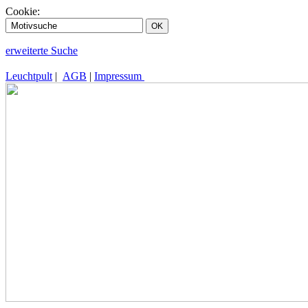
Cookie:
erweiterte Suche
Leuchtpult
|
AGB
|
Impressum