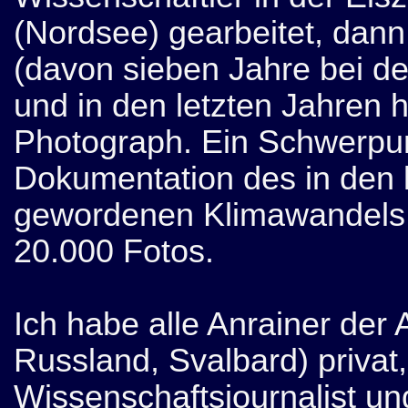
(Nordsee) gearbeitet, dann
(davon sieben Jahre bei d
und in den letzten Jahren h
Photograph. Ein Schwerpunk
Dokumentation des in den 
gewordenen Klimawandels. 
20.000 Fotos.
Ich habe alle Anrainer der 
Russland, Svalbard) privat
Wissenschaftsjournalist und