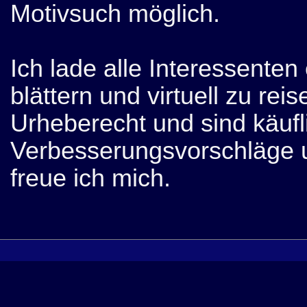
Motivsuch möglich.
Ich lade alle Interessente
blättern und virtuell zu re
Urheberecht und sind käufl
Verbesserungsvorschläge 
freue ich mich.